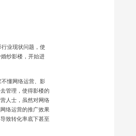
行业现状问题，使
少婚纱影楼，开始进
不懂网络运营、影
员去管理，使得影楼的
运营人士，虽然对网络
得网络运营的推广效果
而导致转化率底下甚至