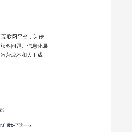
互联网平台，为传
商获客问题、信息化展
低运营成本和人工成
绩》
他们做好了这一点