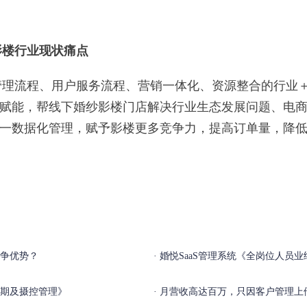
楼行业现状痛点
流程、用户服务流程、营销一体化、资源整合的行业＋
赋能，帮线下婚纱影楼门店解决行业生态发展问题、电
一数据化管理，赋予影楼更多竞争力，提高订单量，降
争优势？
婚悦SaaS管理系统《全岗位人员业
档期及摄控管理》
月营收高达百万，只因客户管理上