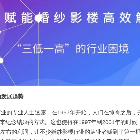
发展趋势
的专业人士透露，在1997年开始，人们在惊奇之后，
来纪念结婚的方式。这也使得在1997年到2001年的时
％左右的利润，让不少婚纱影楼行业的从业者赚到了第一