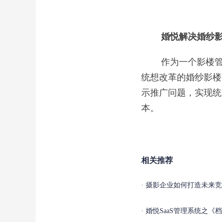
婚悦解决婚纱影
作为一个影楼管理
统想改革的婚纱影楼
示推广问题，实现统
本。
相关推荐
摄影企业如何打造未来竞
婚悦SaaS管理系统之《