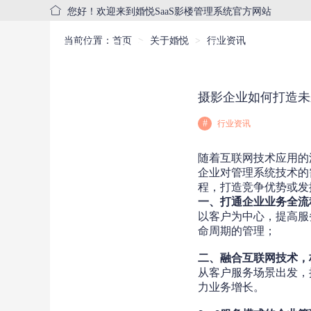
您好！欢迎来到婚悦SaaS影楼管理系统官方网站
当前位置：
首页
关于婚悦
行业资讯
首页
产品中心
摄影企业如何打造未
#
行业资讯
随着互联网技术应用的
企业对管理系统技术的
程，打造竞争优势或发
一、
打通企业业务
全流
以客户为中心，提高服
命周期的管理；
二、
融合
互联网技术
，
从客户服务场景出发，
力业务增长。