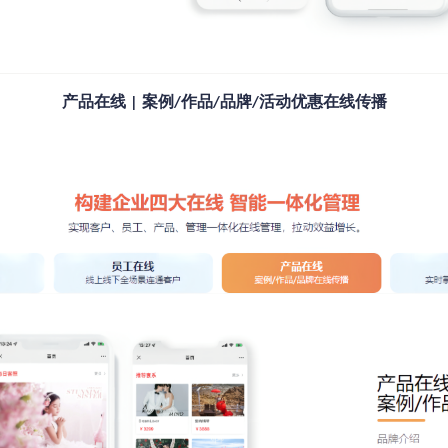
产品在线
案例
作品
品牌
活动优惠在线传播
|
/
/
/