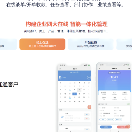
在线谈单
开单收款
、任务查看、部门协作、业绩查看等。
/