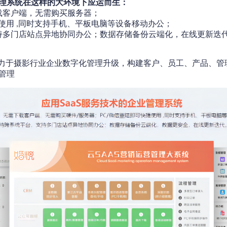
理系统在这样的大环境下应运而生：
载客户端，无需购买服务器；
使用
同时支持手机、平板电脑等设备移动办公；
,
持多门店站点异地协同办公；数据存储备份云端化，在线更新迭
力于摄影行业企业数字化管理升级，构建客户、员工、产品、管
管理