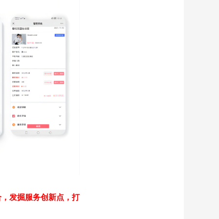
合，发掘服务创新点，打