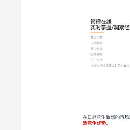
在日趋竞争激烈的市场
造竞争优势。