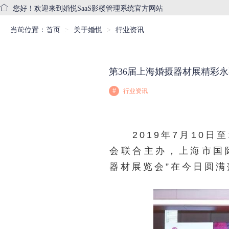
您好！欢迎来到婚悦SaaS影楼管理系统官方网站
当前位置：
首页
关于婚悦
行业资讯
首页
产品中心
服务
第36届上海婚摄器材展精彩
#
行业资讯
2019年7月10日
会联合主办，上海市国
器材展览会”在今日圆满