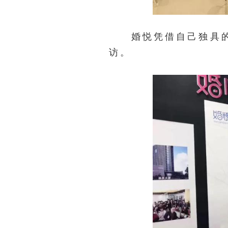
婚悦凭借自己独具的品
访。