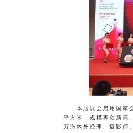
本届展会启用国家会展
平方米，规模再创新高
万海内外经理、摄影师