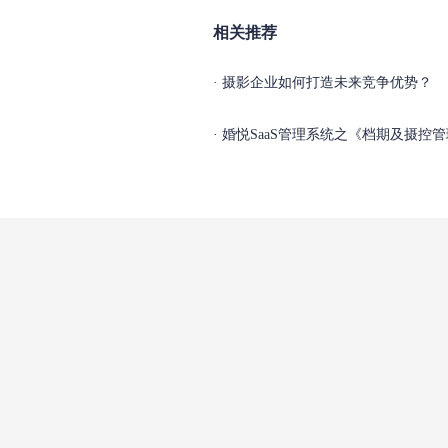
相关推荐
摄影企业如何打造未来竞争优势？
婚悦SaaS管理系统之《档期及摄控