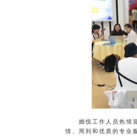
婚悦工作人员热情迎接
情、周到和优质的专业