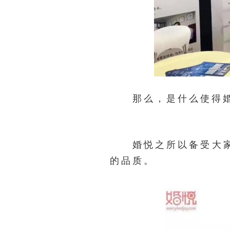
那么，是什么使得婚悦
婚悦之所以备受大家的
的品质。