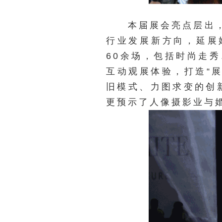
本届展会亮点层出，各
行业发展新方向，延展
60余场，包括时尚走
互动观展体验，打造“
旧模式、力图求变的创
更预示了人像摄影业与