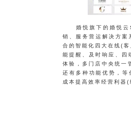
婚悦旗下的婚悦云Sa
销、服务营运解决方案
合的智能化四大在线(
能提醒、及时响应、四
体验，多门店中央统一
还有多种功能优势，等
成本提高效率经营利器(