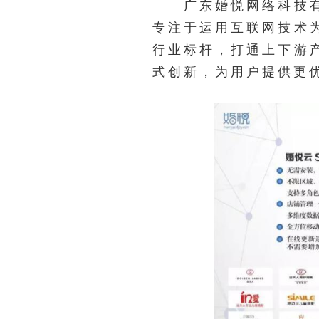
广东婚悦网络科技有限
专注于运用互联网技术
行业标杆，打通上下游
式创新，为用户提供更