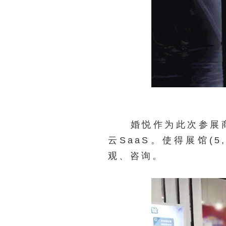
婚悦作为此次参展商之
云SaaS。使得展馆(
观、咨询。