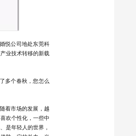
婚悦公司地处东莞科
际产业技术转移的新载
了多个春秋，您怎么
随着市场的发展，越
，喜欢个性化，一些中
代、是年轻人的世界，