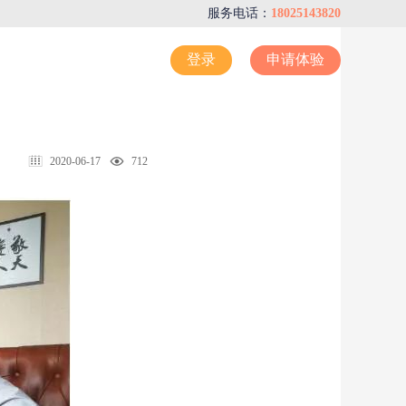
服务电话：
18025143820
登录
申请体验
2020-06-17
712