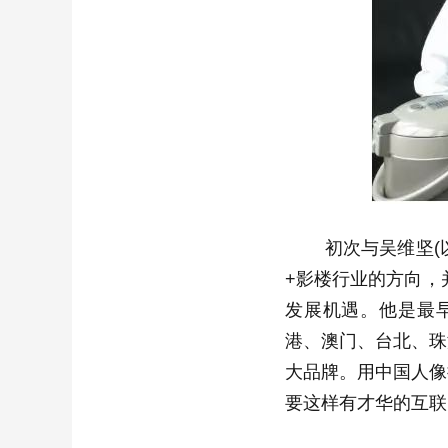
初次与吴维坚(以
+影楼行业的方向，
发展机遇。他是最早
港、澳门、台北、珠
大品牌。用中国人像
要这样有才华的互联