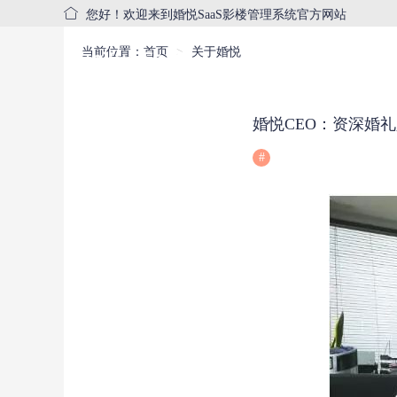
您好！欢迎来到婚悦SaaS影楼管理系统官方网站
当前位置：
首页
关于婚悦
首页
产品中心
婚悦CEO：资深婚
#