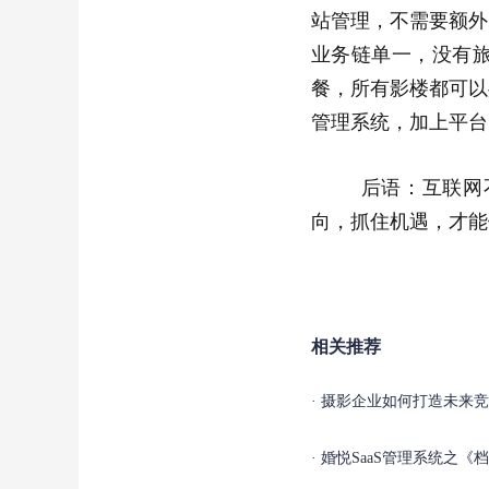
站管理，不需要额外
业务链单一，没有
餐，所有影楼都可以
管理系统，加上平台
后语：互联网不断
向，抓住机遇，才能
相关推荐
摄影企业如何打造未来竞
婚悦SaaS管理系统之《