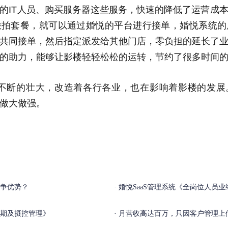
的IT人员、购买服务器这些服务，快速的降低了运营成
旅拍套餐，就可以通过婚悦的平台进行接单，婚悦系统的
共同接单，然后指定派发给其他门店，零负担的延长了
的助力，能够让影楼轻轻松松的运转，节约了很多时间
的壮大，改造着各行各业，也在影响着影楼的发展
做大做强。
争优势？
婚悦SaaS管理系统《全岗位人员业
档期及摄控管理》
月营收高达百万，只因客户管理上