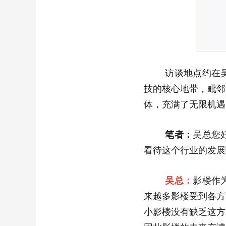
访谈地点约在吴总
技的核心地带，毗邻
体，充满了无限机遇
笔者：
吴总您
看待这个行业的发展
吴总：
影楼作
来越多影楼受到各方
小影楼没有缺乏这方