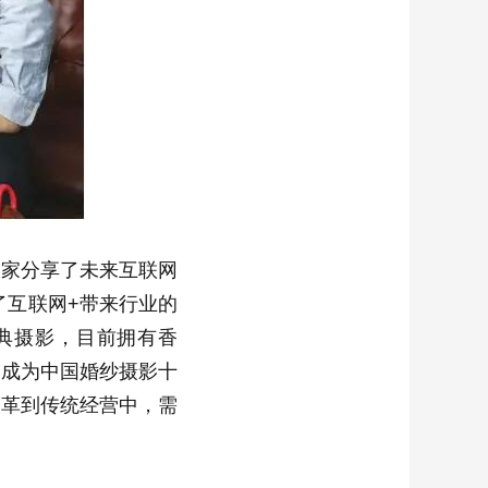
家分享了未来互联网
了互联网+带来行业的
经典摄影，目前拥有香
已成为中国婚纱摄影十
改革到传统经营中，需