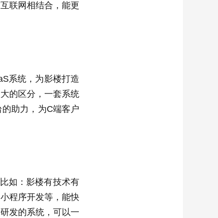
与互联网相结合，能更
aS系统，为影楼打造
很大的区分，一套系统
台的助力，为C端客户
。比如：影楼有技术有
，小程序开发等，能快
门研发的系统，可以一