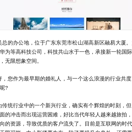
的办公地，位于广东东莞市松山湖高新区融易大厦。
华为等高科技公司，科技共山水于一色，承接新一轮国
，无限想象空间。
好，您作为最早期的婚礼人，与一个这么浪漫的行业共度
呢?
为传统行业中的一个新兴行业，确实有个辉煌的时刻，但
面的冲击而出现运营困难，好比当代年轻人越来越旅拍
向的资源，导致优质的客户流失了。目前是互联网的时